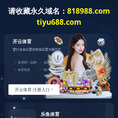
星空网官方站入口