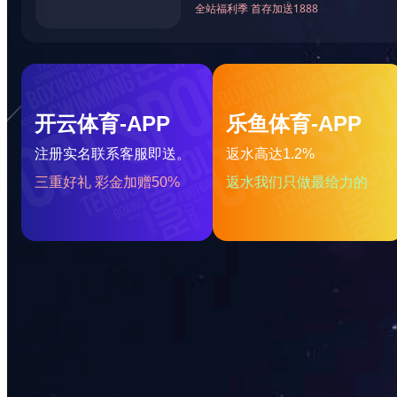
种群纯度检测
亲缘关系鉴定
经济性状评估
基础科研
全基因组关联分
全基因组连锁分
精细定位
群体遗传学分析
数据表
“鲤育一号”育种
分别关系的