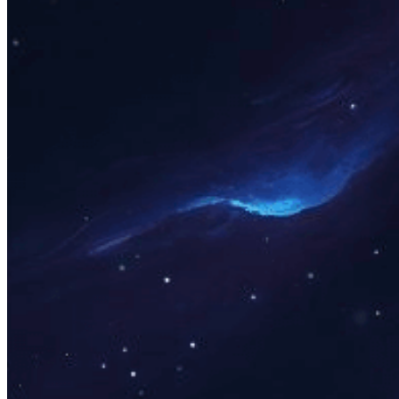
R1
AA
R2
AA
R3
AA
R4
AA
R5
AA
R6
AA
R7
AA
R8
AA
R9
AA
R10
AA
R11
AA
R12
AA
R13
AA
R14
AA