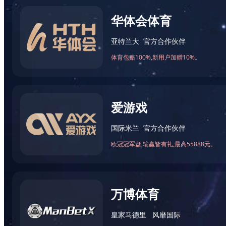
器件，品牌而对
智育4.0平台
国内外即将上市
种类
基因组组面
位点数
位点款
电商平
应用场
育种应用
全基因组选择育
种质资源鉴定
种质资源保护