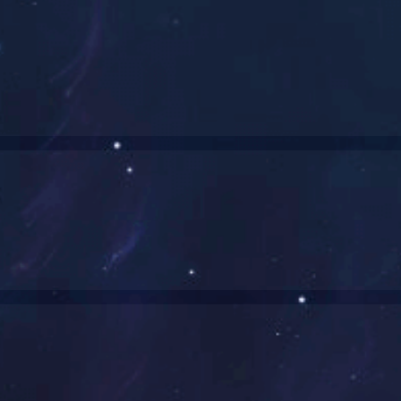
CAGT®靶点采集测序技术工艺网上平台，在初期专业化发展的海蛎子高相对密
特定而对近江海蛎子的基因遗传临床表现集成电路电子器件。
Crassostrea ariakensis
积大小
614.05M
30K
式
SNP
台
康普森CAGT®靶向疗法捕捉到测序
表1 “臻珠1号”育种芯片位点组成及
景
种