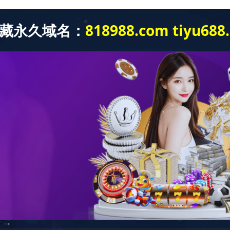
空网官方站入口-星空online(中国)
服务说明
这个行
产业孵化
介绍
>
种业服务
>
水产
>
贝类
绍
艺院海洋生物研究方案所贝类科目组工业化生产发展，并联席山东康普森畜牧业