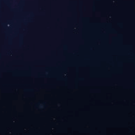
15
97.22
产业孵化
行业活动
产业孵化
畜牧基因组论坛
案
草饲畜一体化
作物基因组论坛
智慧生态观光牧场
育种+直播