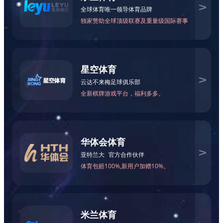
种业服务
种业服务
科技服务
产业孵化
SEED INDUSTRY
当前所在的位置：
星空网官方站入口-星空online(中国)
>
业务
介绍
>
种业服务
>
畜禽
>
牛
牛
全基因组选择育种服务
亲子鉴定 / 系谱纠偏服
全基因组选择育种服务
简要概述
牛的染色体组确定选育在世界十大时间范围内被宽泛使用，特别
是是在奶牛和肉牛良好率品种换代中。能够染色体组确定能力应
用，选育者可没法以更精准地评价指标生命的基因遗传性价值，
征选出体现了良好率相对相对性状的生命，更为明显提升乳产品